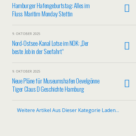
Hamburger Hafengeburtstag: Alles im
Fluss Maritim Monday Stettin
9. OKTOBER 2025
Nord-Ostsee-Kanal Lotse im NOK: „Der
beste Job in der Seefahrt“
9. OKTOBER 2025
Neue Pläne für Museumshafen Oevelgönne
Tiger Claus D Geschichte Hamburg
Weitere Artikel Aus Dieser Kategorie Laden…