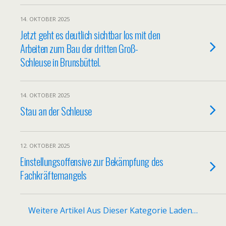
14. OKTOBER 2025
Jetzt geht es deutlich sichtbar los mit den
Arbeiten zum Bau der dritten Groß-
Schleuse in Brunsbüttel.
14. OKTOBER 2025
Stau an der Schleuse
12. OKTOBER 2025
Einstellungsoffensive zur Bekämpfung des
Fachkräftemangels
Weitere Artikel Aus Dieser Kategorie Laden…