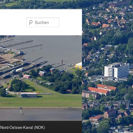
Suchen
 Nord-Ostsee-Kanal (NOK)