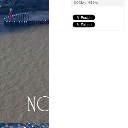
SOCIAL MEDIA