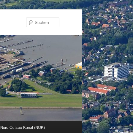
Suchen
 Nord-Ostsee-Kanal (NOK)