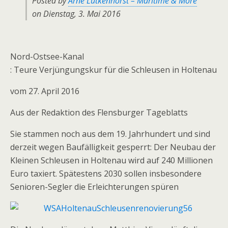
Posted by
Arne Lütkenhorst – Maritime & More
on Dienstag, 3. Mai 2016
Nord-Ostsee-Kanal
: Teure Verjüngungskur für die Schleusen in Holtenau
vom 27. April 2016
Aus der Redaktion des Flensburger Tageblatts
Sie stammen noch aus dem 19. Jahrhundert und sind
derzeit wegen Baufälligkeit gesperrt: Der Neubau der
Kleinen Schleusen in Holtenau wird auf 240 Millionen
Euro taxiert. Spätestens 2030 sollen insbesondere
Senioren-Segler die Erleichterungen spüren