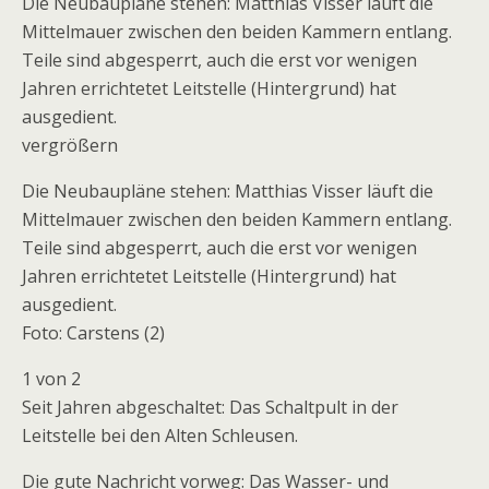
Die Neubaupläne stehen: Matthias Visser läuft die
Mittelmauer zwischen den beiden Kammern entlang.
Teile sind abgesperrt, auch die erst vor wenigen
Jahren errichtetet Leitstelle (Hintergrund) hat
ausgedient.
vergrößern
Die Neubaupläne stehen: Matthias Visser läuft die
Mittelmauer zwischen den beiden Kammern entlang.
Teile sind abgesperrt, auch die erst vor wenigen
Jahren errichtetet Leitstelle (Hintergrund) hat
ausgedient.
Foto: Carstens (2)
1 von 2
Seit Jahren abgeschaltet: Das Schaltpult in der
Leitstelle bei den Alten Schleusen.
Die gute Nachricht vorweg: Das Wasser- und