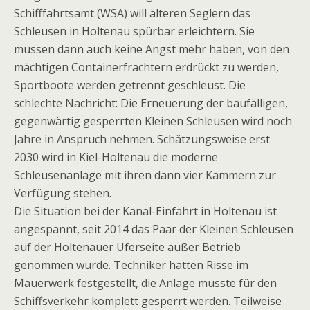
Schifffahrtsamt (WSA) will älteren Seglern das
Schleusen in Holtenau spürbar erleichtern. Sie
müssen dann auch keine Angst mehr haben, von den
mächtigen Containerfrachtern erdrückt zu werden,
Sportboote werden getrennt geschleust. Die
schlechte Nachricht: Die Erneuerung der baufälligen,
gegenwärtig gesperrten Kleinen Schleusen wird noch
Jahre in Anspruch nehmen. Schätzungsweise erst
2030 wird in Kiel-Holtenau die moderne
Schleusenanlage mit ihren dann vier Kammern zur
Verfügung stehen.
Die Situation bei der Kanal-Einfahrt in Holtenau ist
angespannt, seit 2014 das Paar der Kleinen Schleusen
auf der Holtenauer Uferseite außer Betrieb
genommen wurde. Techniker hatten Risse im
Mauerwerk festgestellt, die Anlage musste für den
Schiffsverkehr komplett gesperrt werden. Teilweise