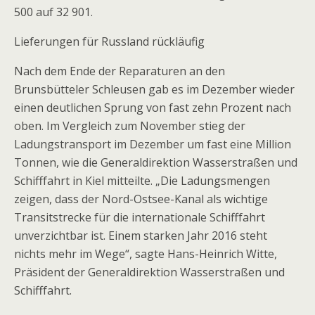
500 auf 32 901.
Lieferungen für Russland rückläufig
Nach dem Ende der Reparaturen an den
Brunsbütteler Schleusen gab es im Dezember wieder
einen deutlichen Sprung von fast zehn Prozent nach
oben. Im Vergleich zum November stieg der
Ladungstransport im Dezember um fast eine Million
Tonnen, wie die Generaldirektion Wasserstraßen und
Schifffahrt in Kiel mitteilte. „Die Ladungsmengen
zeigen, dass der Nord-Ostsee-Kanal als wichtige
Transitstrecke für die internationale Schifffahrt
unverzichtbar ist. Einem starken Jahr 2016 steht
nichts mehr im Wege“, sagte Hans-Heinrich Witte,
Präsident der Generaldirektion Wasserstraßen und
Schifffahrt.