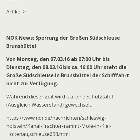
Artikel >
NOK News: Sperrung der Großen Südschleuse
Brunsbüttel
Von Montag, den 07.03.16 ab 07:00 Uhr bis
Dienstag, den 08.03.16 bis ca. 16:00 Uhr steht die
Große Südschleuse in Brunsbüttel der Schifffahrt
nicht zur Verfügung.
Während dieser Zeit wird u.a. eine Schütztafel
(Ausgleich Wasserstand) gewechselt.
https://www.ndr.de/nachrichten/schleswig-
holstein/Kanal-Frachter-rammt-Mole-in-Kiel-
Holtenau,schleuse698.html