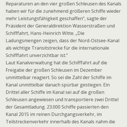
Reparaturen an den vier großen Schleusen des Kanals
haben wir für die zunehmend größeren Schiffe wieder
mehr Leistungsfähigkeit geschaffen“, sagte der
Präsident der Generaldirektion Wasserstraßen und
Schifffahrt, Hans-Heinrich Witte. „Die
Ladungsmengen zeigen, dass der Nord-Ostsee-Kanal
als wichtige Transitstrecke für die internationale
Schifffahrt unverzichtbar ist.“
Laut Kanalverwaltung hat die Schifffahrt auf die
Freigabe der großen Schleusen im Dezember
unmittelbar reagiert. So sei die Zahl der Schiffe im
Kanal unmittelbar danach spürbar gestiegen. Ein
Drittel aller Schiffe im Kanal sei auf die großen
Schleusen angewiesen und transportiere zwei Drittel
der Gesamtladung. 23.000 Schiffe passierten den
Kanal 2015 im reinen Durchgangsverkehr, im
Teilstreckenverkehr innerhalb des Kanals nahm die