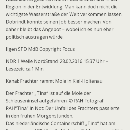
Region in der Entwicklung. Man kann doch nicht die
wichtigste Wasserstraße der Welt verkommen lassen.
Dobrindt könnte seinen Job besser machen. Von
daher bleibt das Angebot – wobei ich es nun eher
politisch austragen würde.
Ilgen SPD MdB Copyright Focus
NDR 1 Welle NordStand: 28.02.2016 15:37 Uhr –
Lesezeit: ca.1 Min.
Kanal: Frachter rammt Mole in Kiel-Holtenau
Der Frachter „Tina“ ist auf die Mole der
Schleuseninsel aufgefahren. © RAH Fotograf:
RAH“Tina“ in Not: Der Unfall des Frachters passierte
in den frühen Morgenstunden.
Das niederländische Containerschiff „Tina“ hat am