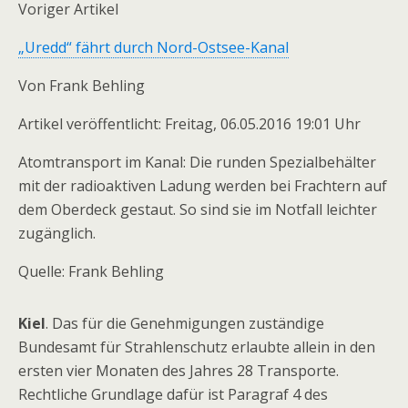
Voriger Artikel
„Uredd“ fährt durch Nord-Ostsee-Kanal
Von
Frank Behling
Artikel veröffentlicht:
Freitag, 06.05.2016 19:01 Uhr
Atomtransport im Kanal: Die runden Spezialbehälter
mit der radioaktiven Ladung werden bei Frachtern auf
dem Oberdeck gestaut. So sind sie im Notfall leichter
zugänglich.
Quelle:
Frank Behling
Kiel
. Das für die Genehmigungen zuständige
Bundesamt für Strahlenschutz erlaubte allein in den
ersten vier Monaten des Jahres 28 Transporte.
Rechtliche Grundlage dafür ist Paragraf 4 des