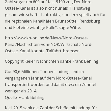
Zahl sogar um 600 auf fast 9100 zu. „Der Nord-
Ostsee-Kanal ist also nicht nur als Transitweg
gesamtwirtschaftlich attraktiv, sondern spielt auch für
die regionalen Kanalhäfen Brunsbüttel, Rendsburg
und Kiel eine wichtige Rolle“, sagte Witte.
http://www.kn-online.de/News/Nord-Ostsee-
Kanal/Nachrichten-vom-NOK/Wirtschaft-Nord-
Ostsee-Kanal-konnte-Talfahrt-bremsen
Copyright Kieler Nachrichten danke Frank Behling
Gut 90,6 Millionen Tonnen Ladung sind im
vergangenen Jahr auf dem Nord-Ostsee-Kanal
transportiert worden und damit etwa ein Zehntel
weniger als 2014.
Quelle: Frank Behling
Kiel. 2015 sank die Zahl der Schiffe mit Ladung für