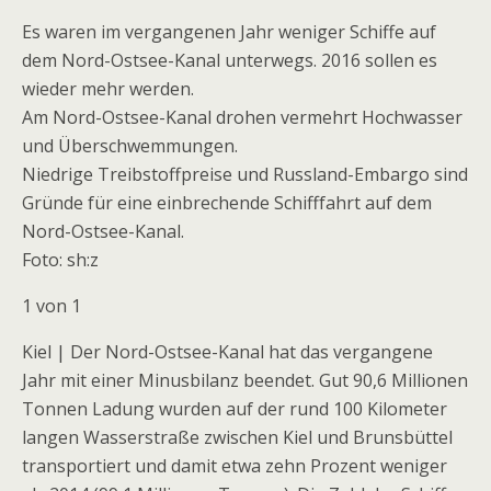
Es waren im vergangenen Jahr weniger Schiffe auf
dem Nord-Ostsee-Kanal unterwegs. 2016 sollen es
wieder mehr werden.
Am Nord-Ostsee-Kanal drohen vermehrt Hochwasser
und Überschwemmungen.
Niedrige Treibstoffpreise und Russland-Embargo sind
Gründe für eine einbrechende Schifffahrt auf dem
Nord-Ostsee-Kanal.
Foto: sh:z
1 von 1
Kiel | Der Nord-Ostsee-Kanal hat das vergangene
Jahr mit einer Minusbilanz beendet. Gut 90,6 Millionen
Tonnen Ladung wurden auf der rund 100 Kilometer
langen Wasserstraße zwischen Kiel und Brunsbüttel
transportiert und damit etwa zehn Prozent weniger