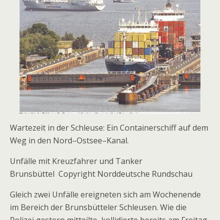
Wartezeit in der Schleuse:
Ein Containerschiff auf dem
Weg in den Nord
–
Ostsee
–
Kanal.
Unfälle mit Kreuzfahrer und Tanker
Brunsbüttel Copyright Norddeutsche Rundschau
Gleich zwei Unfälle ereigneten sich am Wochenende
im Bereich der Brunsbütteler Schleusen. Wie die