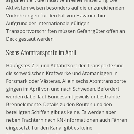
argumentiert die Initiative in einer Mitteilung. Die
Aktivisten weisen besonders auf die unzureichenden
Vorkehrungen für den Fall von Havarien hin.
Aufgrund der internationale gültigen
Transportvorschriften müssen Gefahrgüter offen an
Deck gestaut werden.
Sechs Atomtransporte im April
Häufigstes Ziel und Abfahrtsort der Transporte sind
die schwedischen Kraftwerke und Atomanlagen in
Forsmark oder Västeras. Allein sechs Atomtransporte
gingen im April von und nach Schweden. Befördert
wurden dabei laut Bundesamt jeweils unbestrahlte
Brennelemente. Details zu den Routen und den
beteiligten Schiffen gibt es keine. Es werden aber
neben Frachtern nach KN-Informationen auch Fähren
eingesetzt. Für den Kanal gibt es keine