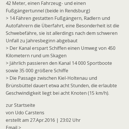
42 Meter, einen Fahrzeug- und einen
Fußgängertunnel (beide in Rendsburg)
> 14 Fähren gestatten Fußgängern, Radlern und
Autofahrern die Überfahrt, eine Besonderheit ist die
Schwebefähre, sie ist allerdings nach dem schweren
Unfall zu Jahresbeginn abgebaut
> Der Kanal erspart Schiffen einen Umweg von 450
Kilometern rund um Skagen
> Jährlich passieren den Kanal 14 000 Sportboote
sowie 35 000 größere Schiffe
> Die Passage zwischen Kiel-Holtenau und
Brünsbüttel dauert etwa acht Stunden, die erlaubte
Geschwindigkeit liegt bei acht Knoten (15 km/h).
zur Startseite
von Udo Carstens
erstellt am 27.Apr.2016 | 23:02 Uhr
Email >