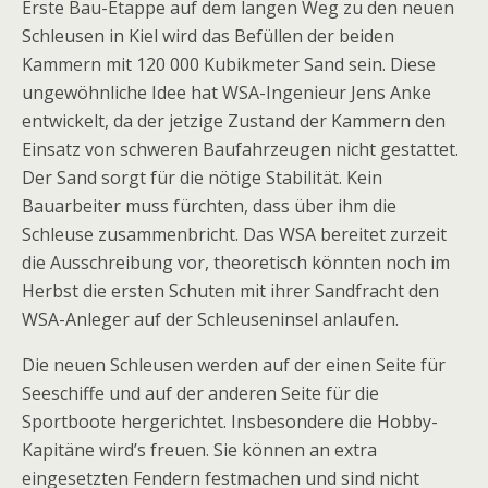
Erste Bau-Etappe auf dem langen Weg zu den neuen
Schleusen in Kiel wird das Befüllen der beiden
Kammern mit 120 000 Kubikmeter Sand sein. Diese
ungewöhnliche Idee hat WSA-Ingenieur Jens Anke
entwickelt, da der jetzige Zustand der Kammern den
Einsatz von schweren Baufahrzeugen nicht gestattet.
Der Sand sorgt für die nötige Stabilität. Kein
Bauarbeiter muss fürchten, dass über ihm die
Schleuse zusammenbricht. Das WSA bereitet zurzeit
die Ausschreibung vor, theoretisch könnten noch im
Herbst die ersten Schuten mit ihrer Sandfracht den
WSA-Anleger auf der Schleuseninsel anlaufen.
Die neuen Schleusen werden auf der einen Seite für
Seeschiffe und auf der anderen Seite für die
Sportboote hergerichtet. Insbesondere die Hobby-
Kapitäne wird’s freuen. Sie können an extra
eingesetzten Fendern festmachen und sind nicht