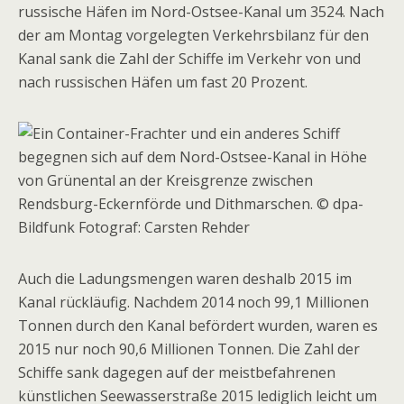
russische Häfen im Nord-Ostsee-Kanal um 3524. Nach
der am Montag vorgelegten Verkehrsbilanz für den
Kanal sank die Zahl der Schiffe im Verkehr von und
nach russischen Häfen um fast 20 Prozent.
Auch die Ladungsmengen waren deshalb 2015 im
Kanal rückläufig. Nachdem 2014 noch 99,1 Millionen
Tonnen durch den Kanal befördert wurden, waren es
2015 nur noch 90,6 Millionen Tonnen. Die Zahl der
Schiffe sank dagegen auf der meistbefahrenen
künstlichen Seewasserstraße 2015 lediglich leicht um