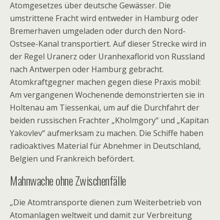
Atomgesetzes über deutsche Gewässer. Die
umstrittene Fracht wird entweder in Hamburg oder
Bremerhaven umgeladen oder durch den Nord-
Ostsee-Kanal transportiert. Auf dieser Strecke wird in
der Regel Uranerz oder Uranhexaflorid von Russland
nach Antwerpen oder Hamburg gebracht.
Atomkraftgegner machen gegen diese Praxis mobil:
Am vergangenen Wochenende demonstrierten sie in
Holtenau am Tiessenkai, um auf die Durchfahrt der
beiden russischen Frachter „Kholmgory“ und „Kapitan
Yakovlev“ aufmerksam zu machen. Die Schiffe haben
radioaktives Material für Abnehmer in Deutschland,
Belgien und Frankreich befördert.
Mahnwache ohne Zwischenfälle
„Die Atomtransporte dienen zum Weiterbetrieb von
Atomanlagen weltweit und damit zur Verbreitung