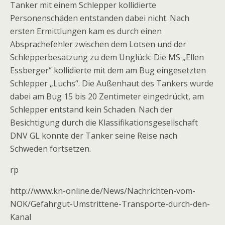
Tanker mit einem Schlepper kollidierte
Personenschäden entstanden dabei nicht. Nach
ersten Ermittlungen kam es durch einen
Absprachefehler zwischen dem Lotsen und der
Schlepperbesatzung zu dem Unglück: Die MS „Ellen
Essberger“ kollidierte mit dem am Bug eingesetzten
Schlepper „Luchs“. Die Außenhaut des Tankers wurde
dabei am Bug 15 bis 20 Zentimeter eingedrückt, am
Schlepper entstand kein Schaden. Nach der
Besichtigung durch die Klassifikationsgesellschaft
DNV GL konnte der Tanker seine Reise nach
Schweden fortsetzen.
rp
http://www.kn-online.de/News/Nachrichten-vom-
NOK/Gefahrgut-Umstrittene-Transporte-durch-den-
Kanal