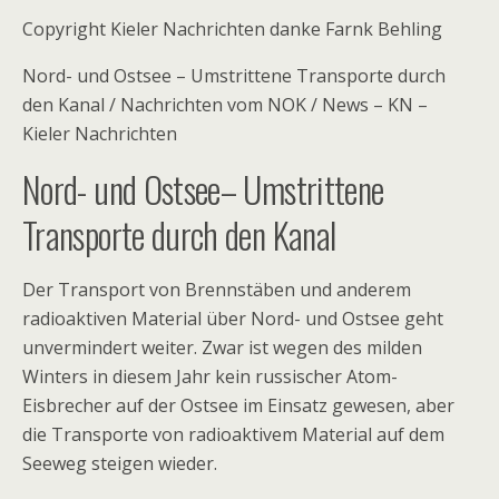
Copyright Kieler Nachrichten danke Farnk Behling
Nord- und Ostsee – Umstrittene Transporte durch
den Kanal / Nachrichten vom NOK / News – KN –
Kieler Nachrichten
Nord- und Ostsee
– Umstrittene
Transporte durch den Kanal
Der Transport von Brennstäben und anderem
radioaktiven Material über Nord- und Ostsee geht
unvermindert weiter. Zwar ist wegen des milden
Winters in diesem Jahr kein russischer Atom-
Eisbrecher auf der Ostsee im Einsatz gewesen, aber
die Transporte von radioaktivem Material auf dem
Seeweg steigen wieder.