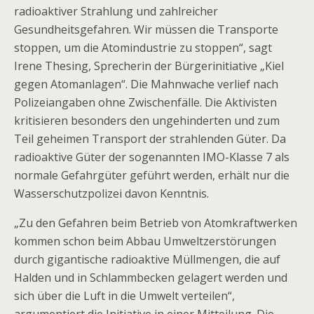
radioaktiver Strahlung und zahlreicher
Gesundheitsgefahren. Wir müssen die Transporte
stoppen, um die Atomindustrie zu stoppen“, sagt
Irene Thesing, Sprecherin der Bürgerinitiative „Kiel
gegen Atomanlagen“. Die Mahnwache verlief nach
Polizeiangaben ohne Zwischenfälle. Die Aktivisten
kritisieren besonders den ungehinderten und zum
Teil geheimen Transport der strahlenden Güter. Da
radioaktive Güter der sogenannten IMO-Klasse 7 als
normale Gefahrgüter geführt werden, erhält nur die
Wasserschutzpolizei davon Kenntnis.
„Zu den Gefahren beim Betrieb von Atomkraftwerken
kommen schon beim Abbau Umweltzerstörungen
durch gigantische radioaktive Müllmengen, die auf
Halden und in Schlammbecken gelagert werden und
sich über die Luft in die Umwelt verteilen“,