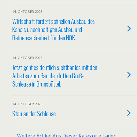
14. OKTOBER 2025
Wirtschaft fordert schnellen Ausbau des
Kanals u.nachhaltigen Ausbau und
Betriebssicherheit für den NOK
14. OKTOBER 2025
Jetzt geht es deutlich sichtbar los mit den
Arbeiten zum Bau der dritten Groß-
Schleuse in Brunsbüttel.
14. OKTOBER 2025
Stau an der Schleuse
Weitere Artikel Aus Dieser Kategorie Laden…