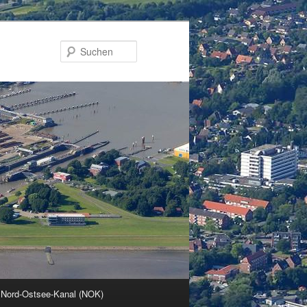
Suchen
 Nord-Ostsee-Kanal (NOK)