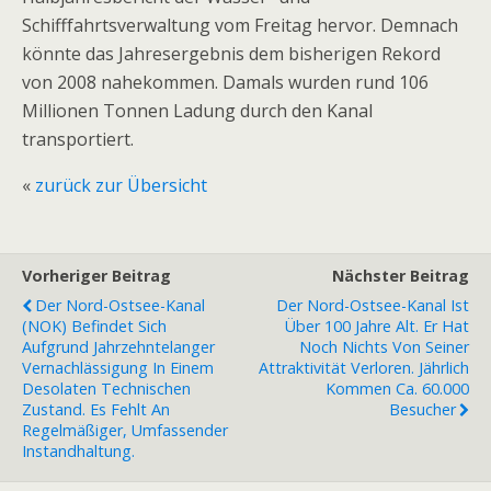
Schifffahrtsverwaltung vom Freitag hervor. Demnach
könnte das Jahresergebnis dem bisherigen Rekord
von 2008 nahekommen. Damals wurden rund 106
Millionen Tonnen Ladung durch den Kanal
transportiert.
«
zurück zur Übersicht
Vorheriger Beitrag
Nächster Beitrag
Der Nord-Ostsee-Kanal
Der Nord-Ostsee-Kanal Ist
(NOK) Befindet Sich
Über 100 Jahre Alt. Er Hat
Aufgrund Jahrzehntelanger
Noch Nichts Von Seiner
Vernachlässigung In Einem
Attraktivität Verloren. Jährlich
Desolaten Technischen
Kommen Ca. 60.000
Zustand. Es Fehlt An
Besucher
Regelmäßiger, Umfassender
Instandhaltung.