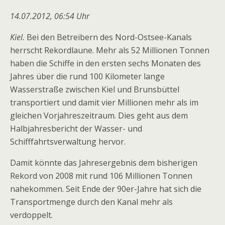
14.07.2012, 06:54 Uhr
Kiel.
Bei den Betreibern des Nord-Ostsee-Kanals
herrscht Rekordlaune. Mehr als 52 Millionen Tonnen
haben die Schiffe in den ersten sechs Monaten des
Jahres über die rund 100 Kilometer lange
Wasserstraße zwischen Kiel und Brunsbüttel
transportiert und damit vier Millionen mehr als im
gleichen Vorjahreszeitraum. Dies geht aus dem
Halbjahresbericht der Wasser- und
Schifffahrtsverwaltung hervor.
Damit könnte das Jahresergebnis dem bisherigen
Rekord von 2008 mit rund 106 Millionen Tonnen
nahekommen. Seit Ende der 90er-Jahre hat sich die
Transportmenge durch den Kanal mehr als
verdoppelt.