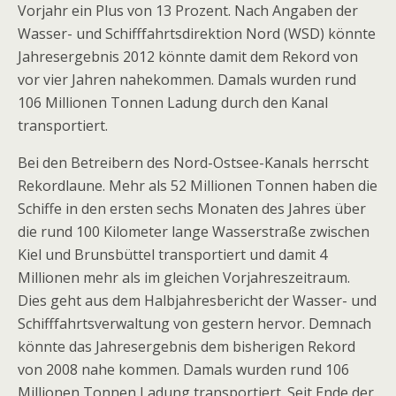
Vorjahr ein Plus von 13 Prozent. Nach Angaben der
Wasser- und Schifffahrtsdirektion Nord (WSD) könnte
Jahresergebnis 2012 könnte damit dem Rekord von
vor vier Jahren nahekommen. Damals wurden rund
106 Millionen Tonnen Ladung durch den Kanal
transportiert.
Bei den Betreibern des Nord-Ostsee-Kanals herrscht
Rekordlaune. Mehr als 52 Millionen Tonnen haben die
Schiffe in den ersten sechs Monaten des Jahres über
die rund 100 Kilometer lange Wasserstraße zwischen
Kiel und Brunsbüttel transportiert und damit 4
Millionen mehr als im gleichen Vorjahreszeitraum.
Dies geht aus dem Halbjahresbericht der Wasser- und
Schifffahrtsverwaltung von gestern hervor. Demnach
könnte das Jahresergebnis dem bisherigen Rekord
von 2008 nahe kommen. Damals wurden rund 106
Millionen Tonnen Ladung transportiert. Seit Ende der