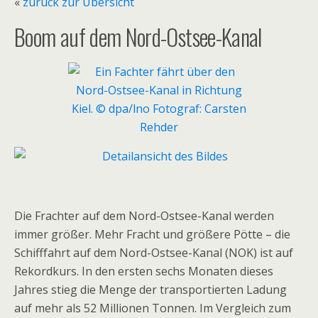
«
zurück zur Übersicht
Boom auf dem Nord-Ostsee-Kanal
Die Frachter auf dem Nord-Ostsee-Kanal werden
immer größer. Mehr Fracht und größere Pötte – die
Schifffahrt auf dem Nord-Ostsee-Kanal (NOK) ist auf
Rekordkurs. In den ersten sechs Monaten dieses
Jahres stieg die Menge der transportierten Ladung
auf mehr als 52 Millionen Tonnen. Im Vergleich zum