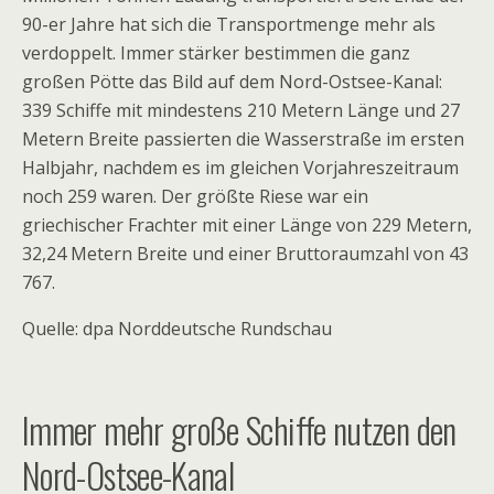
90-er Jahre hat sich die Transportmenge mehr als
verdoppelt. Immer stärker bestimmen die ganz
großen Pötte das Bild auf dem Nord-Ostsee-Kanal:
339 Schiffe mit mindestens 210 Metern Länge und 27
Metern Breite passierten die Wasserstraße im ersten
Halbjahr, nachdem es im gleichen Vorjahreszeitraum
noch 259 waren. Der größte Riese war ein
griechischer Frachter mit einer Länge von 229 Metern,
32,24 Metern Breite und einer Bruttoraumzahl von 43
767.
Quelle: dpa Norddeutsche Rundschau
Immer mehr große Schiffe nutzen den
Nord-Ostsee-Kanal