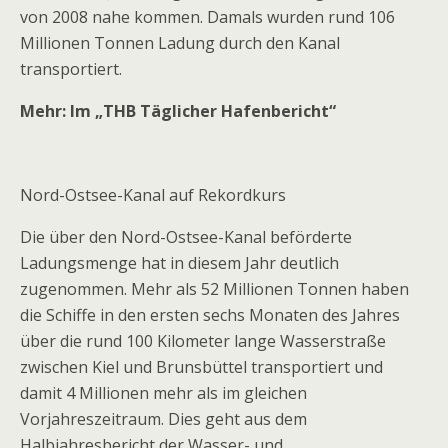
von 2008 nahe kommen. Damals wurden rund 106
Millionen Tonnen Ladung durch den Kanal
transportiert.
Mehr: Im „THB Täglicher Hafenbericht“
Nord-Ostsee-Kanal auf Rekordkurs
Die über den Nord-Ostsee-Kanal beförderte
Ladungsmenge hat in diesem Jahr deutlich
zugenommen. Mehr als 52 Millionen Tonnen haben
die Schiffe in den ersten sechs Monaten des Jahres
über die rund 100 Kilometer lange Wasserstraße
zwischen Kiel und Brunsbüttel transportiert und
damit 4 Millionen mehr als im gleichen
Vorjahreszeitraum. Dies geht aus dem
Halbjahresbericht der Wasser- und