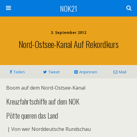
NOK21
3. September 2012
Nord-Ostsee-Kanal Auf Rekordkurs
Teilen
Tweet
Anpinnen
Mail
Boom auf dem Nord-Ostsee-Kanal
Kreuzfahrtschiffe auf dem NOK
Pötte queren das Land
| Von wer Norddeutsche Rundschau