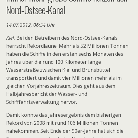
Nord-Ostsee-Kanal
14.07.2012, 06:54 Uhr
Kiel.
Bei den Betreibern des Nord-Ostsee-Kanals
herrscht Rekordlaune. Mehr als 52 Millionen Tonnen
haben die Schiffe in den ersten sechs Monaten des
Jahres über die rund 100 Kilometer lange
Wasserstraße zwischen Kiel und Brunsbüttel
transportiert und damit vier Millionen mehr als im
gleichen Vorjahreszeitraum. Dies geht aus dem
Halbjahresbericht der Wasser- und
Schifffahrtsverwaltung hervor.
Damit könnte das Jahresergebnis dem bisherigen
Rekord von 2008 mit rund 106 Millionen Tonnen
nahekommen. Seit Ende der 90er-Jahre hat sich die