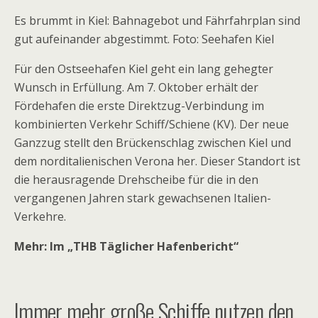
Es brummt in Kiel: Bahnagebot und Fährfahrplan sind
gut aufeinander abgestimmt. Foto: Seehafen Kiel
Für den Ostseehafen Kiel geht ein lang gehegter
Wunsch in Erfüllung. Am 7. Oktober erhält der
Fördehafen die erste Direktzug-Verbindung im
kombinierten Verkehr Schiff/Schiene (KV). Der neue
Ganzzug stellt den Brückenschlag zwischen Kiel und
dem norditalienischen Verona her. Dieser Standort ist
die herausragende Drehscheibe für die in den
vergangenen Jahren stark gewachsenen Italien-
Verkehre.
Mehr: Im „THB Täglicher Hafenbericht“
Immer mehr große Schiffe nutzen den