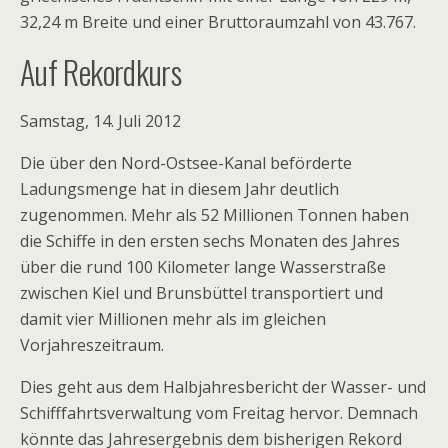
32,24 m Breite und einer Bruttoraumzahl von 43.767.
Auf Rekordkurs
Samstag, 14. Juli 2012
Die über den Nord-Ostsee-Kanal beförderte
Ladungsmenge hat in diesem Jahr deutlich
zugenommen. Mehr als 52 Millionen Tonnen haben
die Schiffe in den ersten sechs Monaten des Jahres
über die rund 100 Kilometer lange Wasserstraße
zwischen Kiel und Brunsbüttel transportiert und
damit vier Millionen mehr als im gleichen
Vorjahreszeitraum.
Dies geht aus dem Halbjahresbericht der Wasser- und
Schifffahrtsverwaltung vom Freitag hervor. Demnach
könnte das Jahresergebnis dem bisherigen Rekord