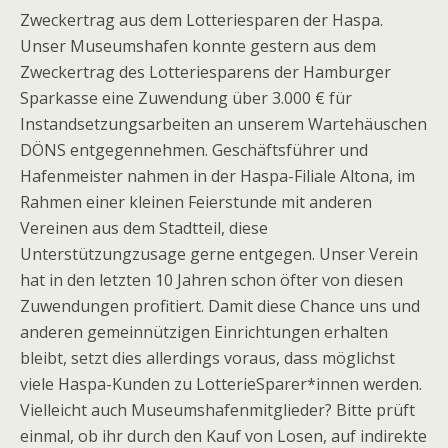
Zweckertrag aus dem Lotteriesparen der Haspa.
Unser Museumshafen konnte gestern aus dem
Zweckertrag des Lotteriesparens der Hamburger
Sparkasse eine Zuwendung über 3.000 € für
Instandsetzungsarbeiten an unserem Wartehäuschen
DÖNS entgegennehmen. Geschäftsführer und
Hafenmeister nahmen in der Haspa-Filiale Altona, im
Rahmen einer kleinen Feierstunde mit anderen
Vereinen aus dem Stadtteil, diese
Unterstützungzusage gerne entgegen. Unser Verein
hat in den letzten 10 Jahren schon öfter von diesen
Zuwendungen profitiert. Damit diese Chance uns und
anderen gemeinnützigen Einrichtungen erhalten
bleibt, setzt dies allerdings voraus, dass möglichst
viele Haspa-Kunden zu LotterieSparer*innen werden.
Vielleicht auch Museumshafenmitglieder? Bitte prüft
einmal, ob ihr durch den Kauf von Losen, auf indirekte