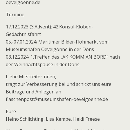
oevelgoenne.de
Termine
17.12.2023 (3.Advent): 42.Konsul-Klöben-
Gedächtnisfahrt
05.-07.01.2024: Maritimer Bilder-Flohmarkt vom
Museumshafen Oevelgönne in der Döns
08.12.2024: 1.Treffen des „AK KOMM AN BORD“ nach
der Weihnachtspause in der Döns
Liebe MitstreiterInnen,
tragt zur Verbesserung bei und schickt uns eure
Beiträge und Anliegen an
flaschenpost@museumshafen-oevelgoenne.de
Eure
Heino Schlichting, Lisa Kempe, Heidi Freese