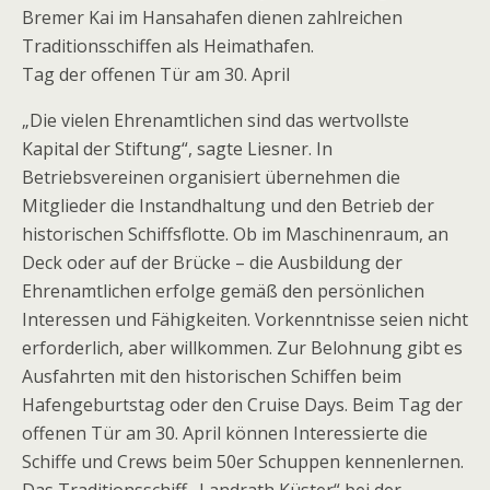
Bremer Kai im Hansahafen dienen zahlreichen
Traditionsschiffen als Heimathafen.
Tag der offenen Tür am 30. April
„Die vielen Ehrenamtlichen sind das wertvollste
Kapital der Stiftung“, sagte Liesner. In
Betriebsvereinen organisiert übernehmen die
Mitglieder die Instandhaltung und den Betrieb der
historischen Schiffsflotte. Ob im Maschinenraum, an
Deck oder auf der Brücke – die Ausbildung der
Ehrenamtlichen erfolge gemäß den persönlichen
Interessen und Fähigkeiten. Vorkenntnisse seien nicht
erforderlich, aber willkommen. Zur Belohnung gibt es
Ausfahrten mit den historischen Schiffen beim
Hafengeburtstag oder den Cruise Days. Beim Tag der
offenen Tür am 30. April können Interessierte die
Schiffe und Crews beim 50er Schuppen kennenlernen.