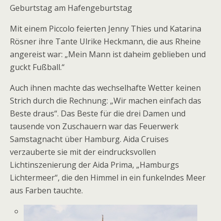
Geburtstag am Hafengeburtstag
Mit einem Piccolo feierten Jenny Thies und Katarina
Rösner ihre Tante Ulrike Heckmann, die aus Rheine
angereist war: „Mein Mann ist daheim geblieben und
guckt Fußball.“
Auch ihnen machte das wechselhafte Wetter keinen
Strich durch die Rechnung: „Wir machen einfach das
Beste draus“. Das Beste für die drei Damen und
tausende von Zuschauern war das Feuerwerk
Samstagnacht über Hamburg. Aida Cruises
verzauberte sie mit der eindrucksvollen
Lichtinszenierung der Aida Prima, „Hamburgs
Lichtermeer“, die den Himmel in ein funkelndes Meer
aus Farben tauchte.