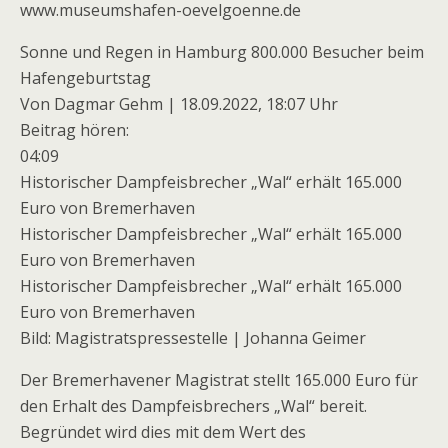
www.museumshafen-oevelgoenne.de
Sonne und Regen in Hamburg 800.000 Besucher beim
Hafengeburtstag
Von Dagmar Gehm | 18.09.2022, 18:07 Uhr
Beitrag hören:
04:09
Historischer Dampfeisbrecher „Wal“ erhält 165.000
Euro von Bremerhaven
Historischer Dampfeisbrecher „Wal“ erhält 165.000
Euro von Bremerhaven
Historischer Dampfeisbrecher „Wal“ erhält 165.000
Euro von Bremerhaven
Bild: Magistratspressestelle | Johanna Geimer
Der Bremerhavener Magistrat stellt 165.000 Euro für
den Erhalt des Dampfeisbrechers „Wal“ bereit.
Begründet wird dies mit dem Wert des