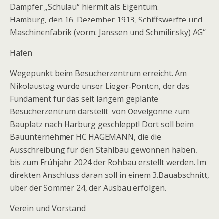
Dampfer „Schulau“ hiermit als Eigentum.
Hamburg, den 16. Dezember 1913, Schiffswerfte und
Maschinenfabrik (vorm. Janssen und Schmilinsky) AG“
Hafen
Wegepunkt beim Besucherzentrum erreicht. Am
Nikolaustag wurde unser Lieger-Ponton, der das
Fundament für das seit langem geplante
Besucherzentrum darstellt, von Oevelgönne zum
Bauplatz nach Harburg geschleppt! Dort soll beim
Bauunternehmer HC HAGEMANN, die die
Ausschreibung für den Stahlbau gewonnen haben,
bis zum Frühjahr 2024 der Rohbau erstellt werden. Im
direkten Anschluss daran soll in einem 3.Bauabschnitt,
über der Sommer 24, der Ausbau erfolgen.
Verein und Vorstand