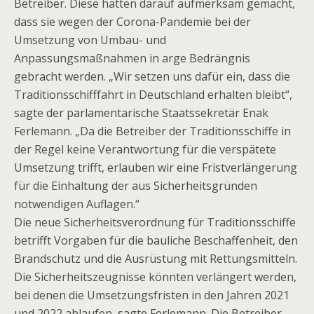
Betreiber. Diese hatten darauf aufmerksam gemacht,
dass sie wegen der Corona-Pandemie bei der
Umsetzung von Umbau- und
Anpassungsmaßnahmen in arge Bedrängnis
gebracht werden. „Wir setzen uns dafür ein, dass die
Traditionsschifffahrt in Deutschland erhalten bleibt“,
sagte der parlamentarische Staatssekretär Enak
Ferlemann. „Da die Betreiber der Traditionsschiffe in
der Regel keine Verantwortung für die verspätete
Umsetzung trifft, erlauben wir eine Fristverlängerung
für die Einhaltung der aus Sicherheitsgründen
notwendigen Auflagen.“
Die neue Sicherheitsverordnung für Traditionsschiffe
betrifft Vorgaben für die bauliche Beschaffenheit, den
Brandschutz und die Ausrüstung mit Rettungsmitteln.
Die Sicherheitszeugnisse könnten verlängert werden,
bei denen die Umsetzungsfristen in den Jahren 2021
und 2022 ablaufen, sagte Ferlemann. Die Betreiber