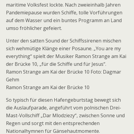
maritime Volksfest lockte. Nach zweieinhalb Jahren
Pandemiepause wurden Schiffe, tolle Vorführungen
auf dem Wasser und ein buntes Programm an Land
umso fröhlicher gefeiert.
Unter den satten Sound der Schiffssirenen mischen
sich wehmütige Klänge einer Posaune. „You are my
everything“ spielt der Musiker Ramon Strange am Kai
der Brücke 10, „für die Schiffe und für Jesus“.
Ramon Strange am Kai der Brücke 10 Foto: Dagmar
Gehm
Ramon Strange am Kai der Brücke 10
So typisch für diesen Hafengeburtstag bewegt sich
die Auslaufparade, angeführt vom polnischen Drei-
Mast-Vollschiff „Dar Mlodziezy“, zwischen Sonne und
Regen und sorgt mit den entsprechenden
Nationalhymnen für Gänsehautmomente.