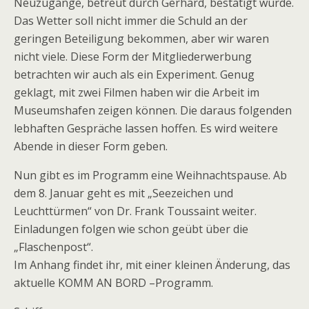
Neuzugänge, betreut durch Gerhard, bestätigt wurde.
Das Wetter soll nicht immer die Schuld an der
geringen Beteiligung bekommen, aber wir waren
nicht viele. Diese Form der Mitgliederwerbung
betrachten wir auch als ein Experiment. Genug
geklagt, mit zwei Filmen haben wir die Arbeit im
Museumshafen zeigen können. Die daraus folgenden
lebhaften Gespräche lassen hoffen. Es wird weitere
Abende in dieser Form geben.
Nun gibt es im Programm eine Weihnachtspause. Ab
dem 8. Januar geht es mit „Seezeichen und
Leuchttürmen“ von Dr. Frank Toussaint weiter.
Einladungen folgen wie schon geübt über die
„Flaschenpost“.
Im Anhang findet ihr, mit einer kleinen Änderung, das
aktuelle KOMM AN BORD –Programm.