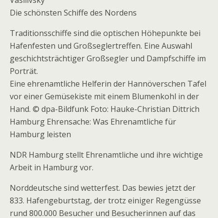
Vasilivsky
Die schönsten Schiffe des Nordens
Traditionsschiffe sind die optischen Höhepunkte bei
Hafenfesten und Großseglertreffen. Eine Auswahl
geschichtsträchtiger Großsegler und Dampfschiffe im
Porträt.
Eine ehrenamtliche Helferin der Hannöverschen Tafel
vor einer Gemüsekiste mit einem Blumenkohl in der
Hand. © dpa-Bildfunk Foto: Hauke-Christian Dittrich
Hamburg Ehrensache: Was Ehrenamtliche für
Hamburg leisten
NDR Hamburg stellt Ehrenamtliche und ihre wichtige
Arbeit in Hamburg vor.
Norddeutsche sind wetterfest. Das bewies jetzt der
833. Hafengeburtstag, der trotz einiger Regengüsse
rund 800.000 Besucher und Besucherinnen auf das