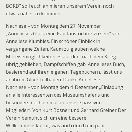
BORD“ soll euch animieren unserem Verein noch
etwas näher zu kommen.
Nachlese – von Montag dem 27. November
„Annelieses Glück eine Kapitänstochter zu sein“ von
Anneliese Klumbies. Ein schöner Einblick in
vergangene Zeiten. Kaum zu glauben welche
Mitreisemöglichkeiten es auf den, nach dem Krieg
übrig geblieben, Dampfschiffen gab. Annelieses Buch,
basierend auf ihren eigenen Tagebüchern, lässt uns
an ihrem Glück teilhaben. Danke Anneliese
Nachlese – von Montag dem 4. Dezember „Einladung
an alle Interessenten des Museumshafens und
besonders noch einmal an unsere passiven
Mitglieder“. Von Kurt Bosner und Gerhard Greiner Der
Verein bemüht sich um eine bessere
Willkommenskultur, was auch durch ein paar