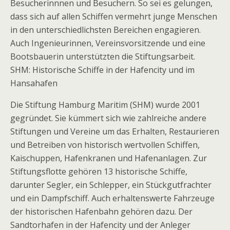
Besucherinnnen und Besuchern. So sei es gelungen,
dass sich auf allen Schiffen vermehrt junge Menschen
in den unterschiedlichsten Bereichen engagieren.
Auch Ingenieurinnen, Vereinsvorsitzende und eine
Bootsbauerin unterstützten die Stiftungsarbeit.
SHM: Historische Schiffe in der Hafencity und im
Hansahafen
Die Stiftung Hamburg Maritim (SHM) wurde 2001
gegründet. Sie kümmert sich wie zahlreiche andere
Stiftungen und Vereine um das Erhalten, Restaurieren
und Betreiben von historisch wertvollen Schiffen,
Kaischuppen, Hafenkranen und Hafenanlagen. Zur
Stiftungsflotte gehören 13 historische Schiffe,
darunter Segler, ein Schlepper, ein Stückgutfrachter
und ein Dampfschiff. Auch erhaltenswerte Fahrzeuge
der historischen Hafenbahn gehören dazu. Der
Sandtorhafen in der Hafencity und der Anleger