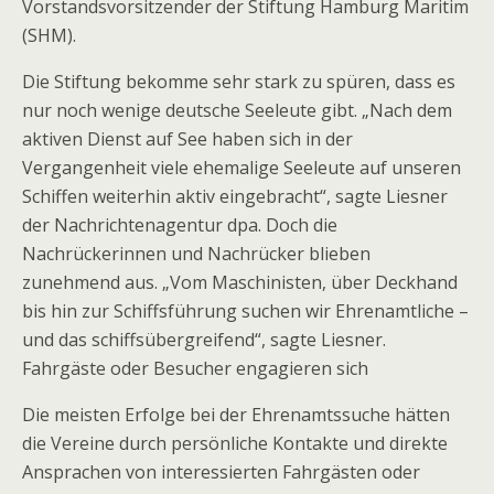
Vorstandsvorsitzender der Stiftung Hamburg Maritim
(SHM).
Die Stiftung bekomme sehr stark zu spüren, dass es
nur noch wenige deutsche Seeleute gibt. „Nach dem
aktiven Dienst auf See haben sich in der
Vergangenheit viele ehemalige Seeleute auf unseren
Schiffen weiterhin aktiv eingebracht“, sagte Liesner
der Nachrichtenagentur dpa. Doch die
Nachrückerinnen und Nachrücker blieben
zunehmend aus. „Vom Maschinisten, über Deckhand
bis hin zur Schiffsführung suchen wir Ehrenamtliche –
und das schiffsübergreifend“, sagte Liesner.
Fahrgäste oder Besucher engagieren sich
Die meisten Erfolge bei der Ehrenamtssuche hätten
die Vereine durch persönliche Kontakte und direkte
Ansprachen von interessierten Fahrgästen oder