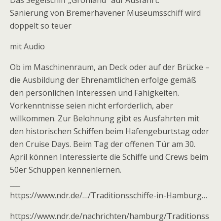
Das Segelschiff „Grönland“ auf Ausfahrt.
Sanierung von Bremerhavener Museumsschiff wird
doppelt so teuer
mit Audio
Ob im Maschinenraum, an Deck oder auf der Brücke –
die Ausbildung der Ehrenamtlichen erfolge gemäß
den persönlichen Interessen und Fähigkeiten.
Vorkenntnisse seien nicht erforderlich, aber
willkommen. Zur Belohnung gibt es Ausfahrten mit
den historischen Schiffen beim Hafengeburtstag oder
den Cruise Days. Beim Tag der offenen Tür am 30.
April können Interessierte die Schiffe und Crews beim
50er Schuppen kennenlernen.
___
https://www.ndr.de/…/Traditionsschiffe-in-Hamburg…
https://www.ndr.de/nachrichten/hamburg/Traditionss