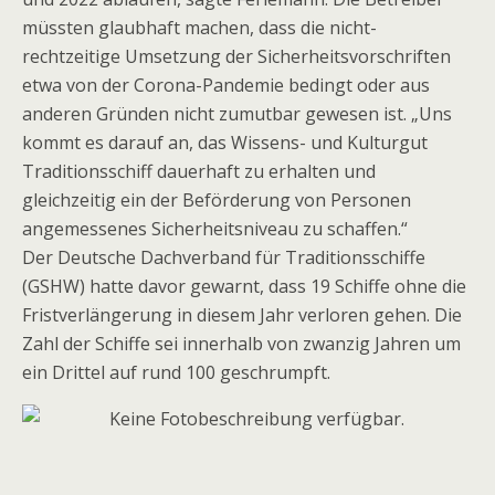
müssten glaubhaft machen, dass die nicht-
rechtzeitige Umsetzung der Sicherheitsvorschriften
etwa von der Corona-Pandemie bedingt oder aus
anderen Gründen nicht zumutbar gewesen ist. „Uns
kommt es darauf an, das Wissens- und Kulturgut
Traditionsschiff dauerhaft zu erhalten und
gleichzeitig ein der Beförderung von Personen
angemessenes Sicherheitsniveau zu schaffen.“
Der Deutsche Dachverband für Traditionsschiffe
(GSHW) hatte davor gewarnt, dass 19 Schiffe ohne die
Fristverlängerung in diesem Jahr verloren gehen. Die
Zahl der Schiffe sei innerhalb von zwanzig Jahren um
ein Drittel auf rund 100 geschrumpft.