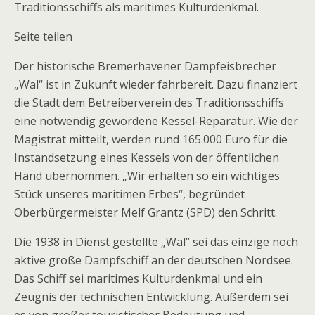
Traditionsschiffs als maritimes Kulturdenkmal.
Seite teilen
Der historische Bremerhavener Dampfeisbrecher
„Wal“ ist in Zukunft wieder fahrbereit. Dazu finanziert
die Stadt dem Betreiberverein des Traditionsschiffs
eine notwendig gewordene Kessel-Reparatur. Wie der
Magistrat mitteilt, werden rund 165.000 Euro für die
Instandsetzung eines Kessels von der öffentlichen
Hand übernommen. „Wir erhalten so ein wichtiges
Stück unseres maritimen Erbes“, begründet
Oberbürgermeister Melf Grantz (SPD) den Schritt.
Die 1938 in Dienst gestellte „Wal“ sei das einzige noch
aktive große Dampfschiff an der deutschen Nordsee.
Das Schiff sei maritimes Kulturdenkmal und ein
Zeugnis der technischen Entwicklung. Außerdem sei