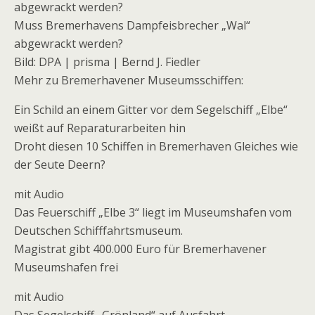
abgewrackt werden?
Muss Bremerhavens Dampfeisbrecher „Wal“
abgewrackt werden?
Bild: DPA | prisma | Bernd J. Fiedler
Mehr zu Bremerhavener Museumsschiffen:
Ein Schild an einem Gitter vor dem Segelschiff „Elbe“
weißt auf Reparaturarbeiten hin
Droht diesen 10 Schiffen in Bremerhaven Gleiches wie
der Seute Deern?
mit Audio
Das Feuerschiff „Elbe 3“ liegt im Museumshafen vom
Deutschen Schifffahrtsmuseum.
Magistrat gibt 400.000 Euro für Bremerhavener
Museumshafen frei
mit Audio