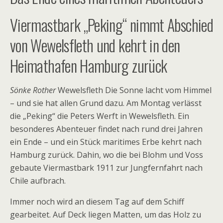
Viermastbark „Peking“ nimmt Abschied
von Wewelsfleth und kehrt in den
Heimathafen Hamburg zurück
Sönke Rother
Wewelsfleth
Die Sonne lacht vom Himmel
– und sie hat allen Grund dazu. Am Montag verlässt
die „Peking“ die Peters Werft in Wewelsfleth. Ein
besonderes Abenteuer findet nach rund drei Jahren
ein Ende – und ein Stück maritimes Erbe kehrt nach
Hamburg zurück. Dahin, wo die bei Blohm und Voss
gebaute Viermastbark 1911 zur Jungfernfahrt nach
Chile aufbrach.
Immer noch wird an diesem Tag auf dem Schiff
gearbeitet. Auf Deck liegen Matten, um das Holz zu