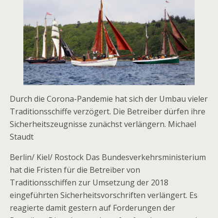
Durch die Corona-Pandemie hat sich der Umbau vieler
Traditionsschiffe verzögert. Die Betreiber dürfen ihre
Sicherheitszeugnisse zunächst verlängern. Michael
Staudt
Berlin/ Kiel/ Rostock
Das Bundesverkehrsministerium
hat die Fristen für die Betreiber von
Traditionsschiffen zur Umsetzung der 2018
eingeführten Sicherheitsvorschriften verlängert. Es
reagierte damit gestern auf Forderungen der