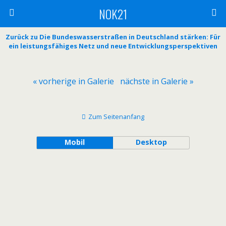
NOK21
Zurück zu Die Bundeswasserstraßen in Deutschland stärken: Für
ein leistungsfähiges Netz und neue Entwicklungsperspektiven
« vorherige in Galerie
nächste in Galerie »
Zum Seitenanfang
Mobil
Desktop