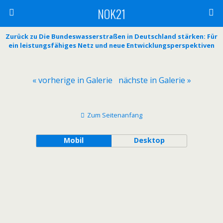
NOK21
Zurück zu Die Bundeswasserstraßen in Deutschland stärken: Für
ein leistungsfähiges Netz und neue Entwicklungsperspektiven
« vorherige in Galerie
nächste in Galerie »
Zum Seitenanfang
Mobil
Desktop