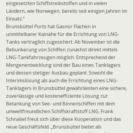
eingesetzten Schiffstreibstoffen und in vielen
Ländern, wie Norwegen, bereits seit einigen Jahren im
Einsatz.“
Brunsbüttel Ports hat Gasnor Flächen in
unmittelbarer Kainähe für die Errichtung von LNG-
Tanks vertraglich zugesichert. Ab November ist die
Bebunkerung von Schiffen zunächst direkt mittels
LNG-Tankfahrzeugen möglich. Entsprechend der
Mengenentwicklung sind der Bau eines Tanklagers
und dessen stetiger Ausbau geplant. Sowohl die
Interimslösung als auch die Errichtung eines LNG-
Tanklagers in Brunsbüttel gewährleisten eine sichere,
zuverlässige und kosteneffiziente Lösung zur
Betankung von See- und Binnenschiffen mit dem
umweltfreundlichen Schiffskraftstoff LNG. Frank
Schnabel freut sich über diese Kooperation und das
neue Geschäftsfeld. „Brunsbüttel bietet als