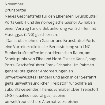
November
Brunsbüttel
Neues Geschäftsfeld für den Elbehafen: Brunsbüttel
Ports GmbH und die norwegische Gasnor AS haben
einen Vertrag für die Bebunkerung von Schiffen mit
Flüssiggas (LNG) geschlossen.
„Damit übernehmen Gasnor und Brunsbüttel Ports
eine Vorreiterrolle in der Bereitstellung von LNG-
Bunkerkraftstoffen im norddeutschen Raum, am
Schnittpunkt von Elbe und Nord-Ostsee Kanal“, sagt
Ports-Geschäftsführer Frank Schnabel. Im Rahmen
generell steigender Anforderungen an
umweltbewusstes Handeln und auch in der Seefahrt
gelte umweltfreundlicher Treibstoff für Schiffe als
zukunftsweisendes Thema. Schnabel: „Der Treibstoff
LNG (liquefied natural gas) ist eine
umweltfreundlichere Alternative zu bisher