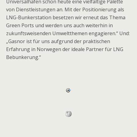
Universalhafen schon heute eine vielfältige Palette
von Dienstleistungen an. Mit der Positionierung als
LNG-Bunkerstation besetzen wir erneut das Thema
Green Ports und werden uns auch weiterhin in
zukunftsweisenden Umweltthemen engagieren.“ Und:
„Gasnor ist für uns aufgrund der praktischen
Erfahrung in Norwegen der ideale Partner für LNG
Bebunkerung.“