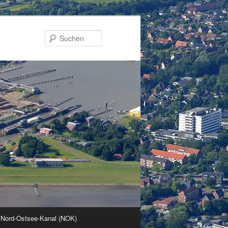
Suchen
 Nord-Ostsee-Kanal (NOK)