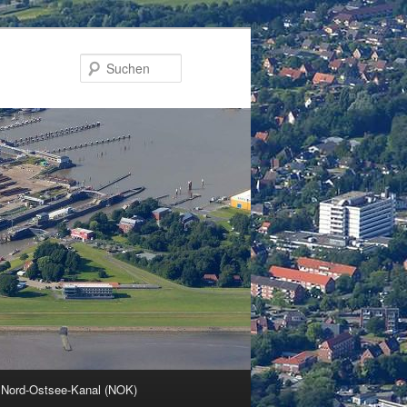
Suchen
 Nord-Ostsee-Kanal (NOK)