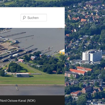
Suchen
 Nord-Ostsee-Kanal (NOK)