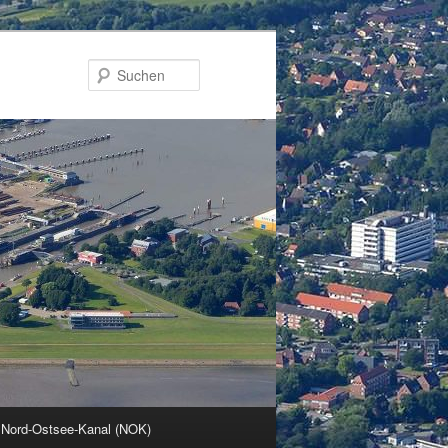
Suchen
 Nord-Ostsee-Kanal (NOK)